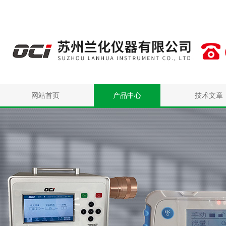
网站首页
产品中心
技术文章