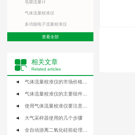
皂膜流量计
气体流量校准仪
多功能电子流量校准仪
查看全部
相关文章
Related articles
气体流量校准仪的市场价格是什么样的？
气体流量校准仪的主要组件及操作流程
使用气体流量校准仪要注意这几点事项
大气采样器使用的几个步骤
全自动游离二氧化硅前处理工作站：职业健康检测的智能化突破