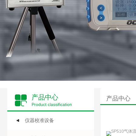
产品中心
产品中心
Product classification
仪器校准设备