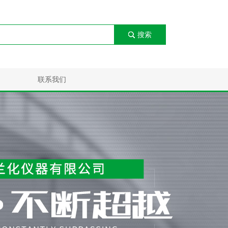
搜索
联系我们