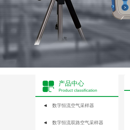
产品中心
Product classification
数字恒流空气采样器
数字恒流双路空气采样器