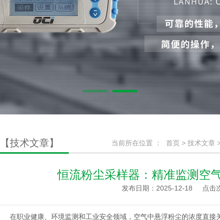
【技术文章】
当前所在位置 ：
首页
>
技术文章
恒流粉尘采样器：精准监测空气
发布日期：2025-12-18
点击次
在职业健康、环境监测和工业安全领域，空气中悬浮粉尘的浓度直接关