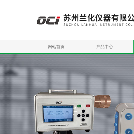
网站首页
产品中心