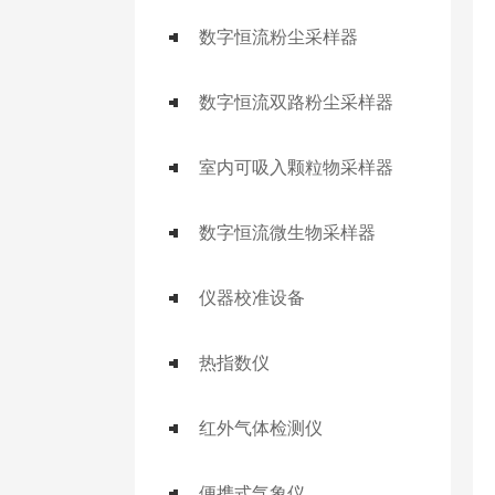
数字恒流粉尘采样器
数字恒流双路粉尘采样器
室内可吸入颗粒物采样器
数字恒流微生物采样器
仪器校准设备
热指数仪
红外气体检测仪
便携式气象仪