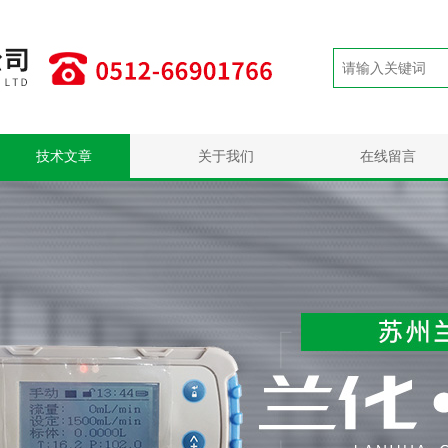
技术文章
关于我们
在线留言