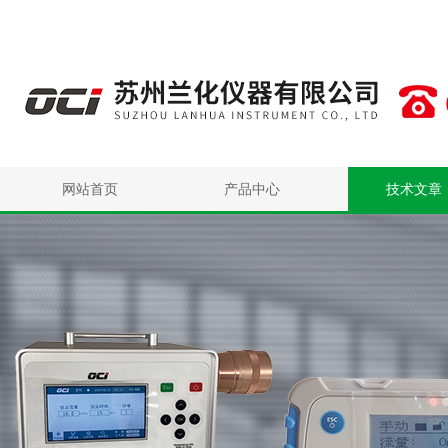
网站首页
产品中心
技术文章