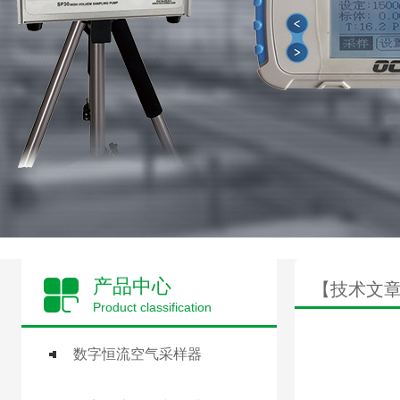
产品中心
【技术文
Product classification
数字恒流空气采样器