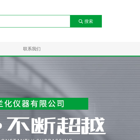
搜索
联系我们