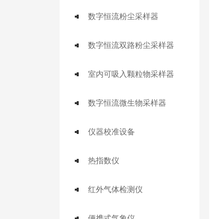
数字恒流粉尘采样器
数字恒流双路粉尘采样器
室内可吸入颗粒物采样器
数字恒流微生物采样器
仪器校准设备
热指数仪
红外气体检测仪
便携式气象仪