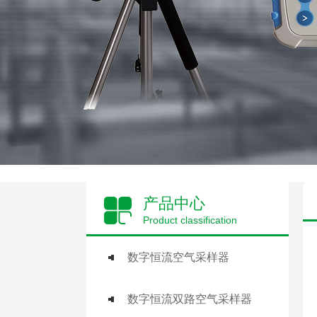
产品中心
Product classification
数字恒流空气采样器
数字恒流双路空气采样器