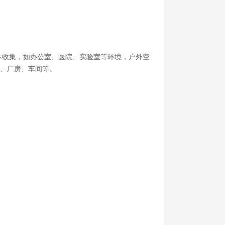
本收集，如办公室、医院、实验室等环境，户外空
、厂房、车间等。