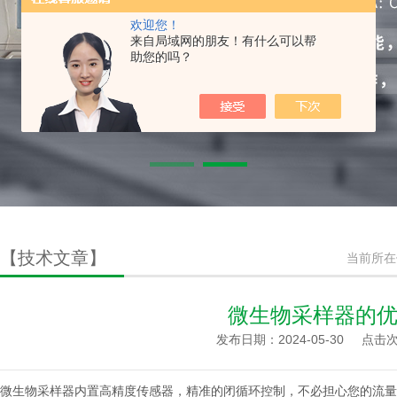
欢迎您！
来自局域网的朋友！有什么可以帮
助您的吗？
【技术文章】
当前所在
微生物采样器的
发布日期：2024-05-30
点击次
微生物采样器内置高精度传感器，精准的闭循环控制，不必担心您的流量