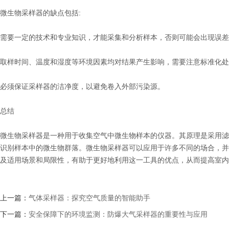
微生物采样器的缺点包括:
需要一定的技术和专业知识，才能采集和分析样本，否则可能会出现误差
取样时间、温度和湿度等环境因素均对结果产生影响，需要注意标准化处
必须保证采样器的洁净度，以避免卷入外部污染源。
总结
微生物采样器是一种用于收集空气中微生物样本的仪器。其原理是采用滤
识别样本中的微生物群落。微生物采样器可以应用于许多不同的场合，并
及适用场景和局限性，有助于更好地利用这一工具的优点，从而提高室内
上一篇：
气体采样器：探究空气质量的智能助手
下一篇：
安全保障下的环境监测：防爆大气采样器的重要性与应用