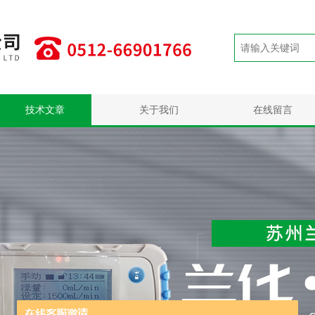
技术文章
关于我们
在线留言