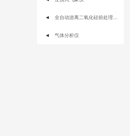
全自动游离二氧化硅前处理工作站
气体分析仪