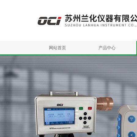
网站首页
产品中心