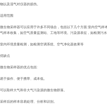
物以及湿气对仪器的损伤。
适用范围
微生物采样器可以应用于许多不同场合，包括以下几个方面:室内空气样
气样本收集，如空气质量监测站、工地等环境。污染源表征，如检测污水
室内环境质量检测，如检测空调系统、空气净化器效果等
优缺点
微生物采样器的优点包括:
易于操作、便于携带、成本低。
可以取样大气和非大气污染源的微生物群落。
采样后的样本容易处理、分析和识别。