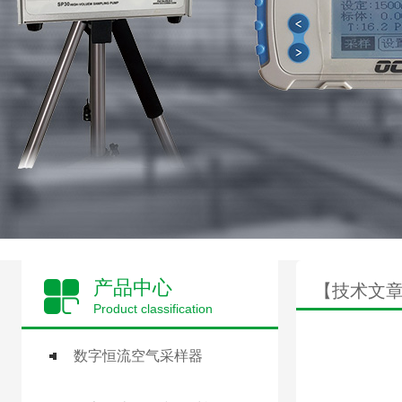
产品中心
【技术文
Product classification
数字恒流空气采样器