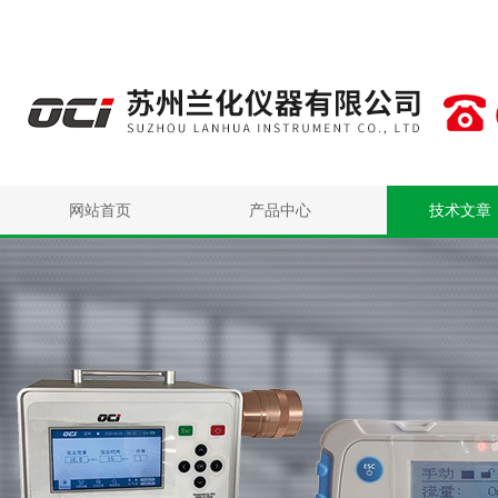
网站首页
产品中心
技术文章