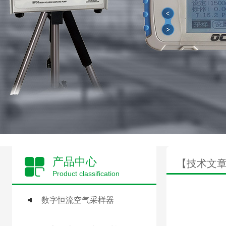
产品中心
【技术文
Product classification
数字恒流空气采样器