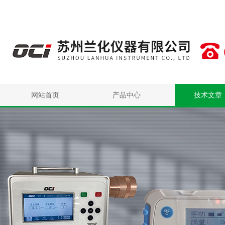
网站首页
产品中心
技术文章