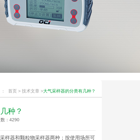
 ：
首页
>
技术文章
>
大气采样器的分类有几种？
有几种？
数：4290
采样器和颗粒物采样器两种；按使用场所可