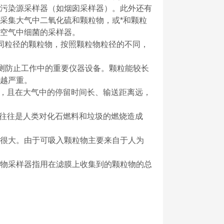
污染源采样器（如烟囱采样器）。此外还有
采集大气中二氧化硫和颗粒物，或*和颗粒
空气中细菌的采样器。
不同粒径的颗粒物，按照颗粒物粒径的不同，
5监测防止工作中的重要仪器设备。颗粒能较长
越严重。
，且在大气中的停留时间长、输送距离远，
往往是人类对化石燃料和垃圾的燃烧造成
很大。由于可吸入颗粒物主要来自于人为
物采样器指用在滤膜上收集到的颗粒物的总