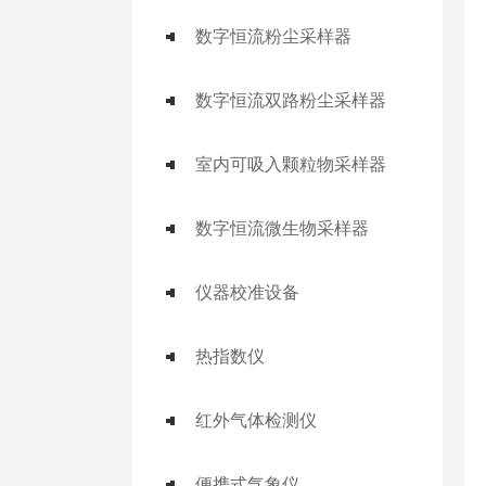
数字恒流粉尘采样器
数字恒流双路粉尘采样器
室内可吸入颗粒物采样器
数字恒流微生物采样器
仪器校准设备
热指数仪
红外气体检测仪
便携式气象仪