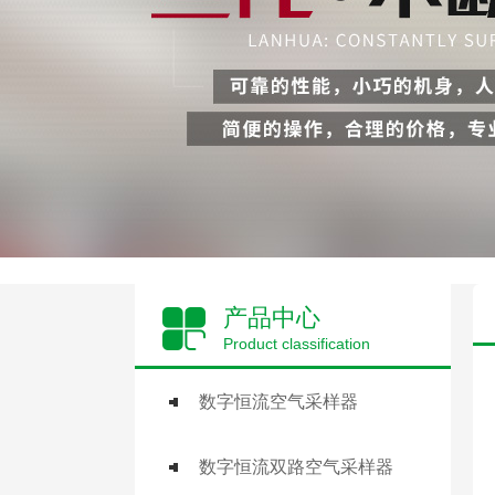
产品中心
Product classification
数字恒流空气采样器
数字恒流双路空气采样器