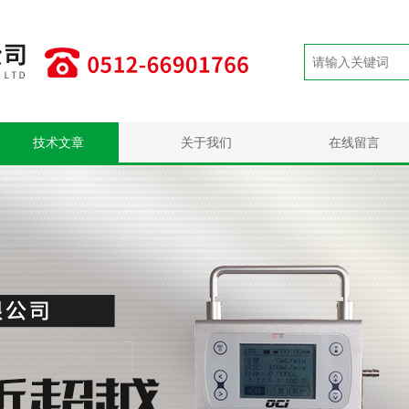
技术文章
关于我们
在线留言