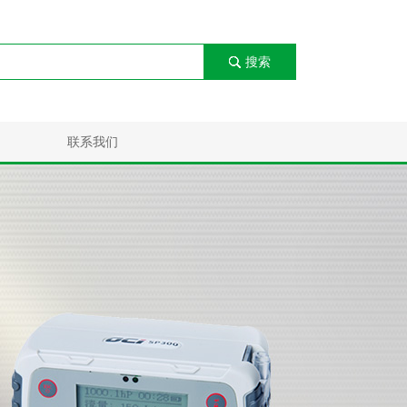
搜索
联系我们