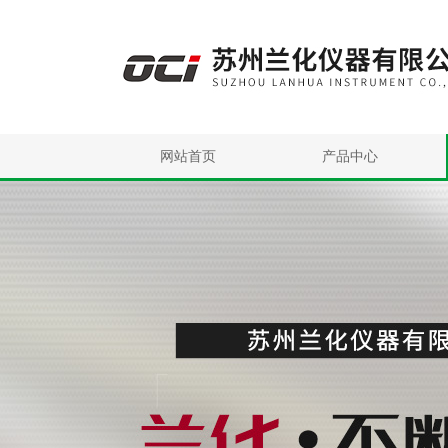
网站首页
产品中心