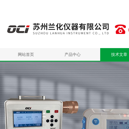
网站首页
产品中心
技术文章