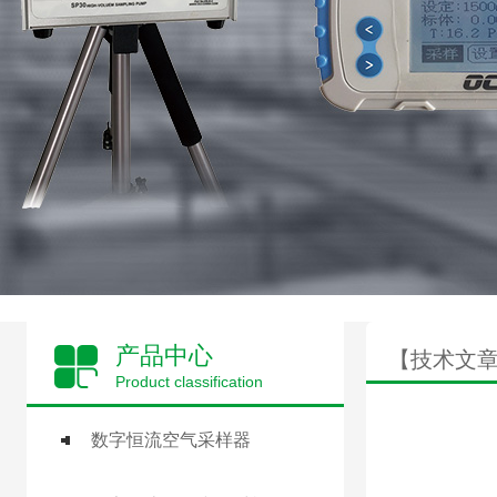
产品中心
【技术文
Product classification
数字恒流空气采样器