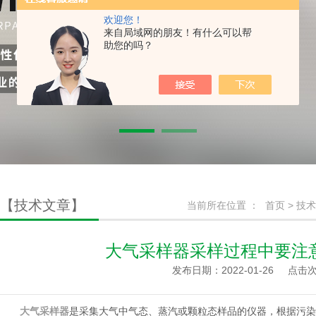
欢迎您！
来自局域网的朋友！有什么可以帮
助您的吗？
【技术文章】
当前所在位置 ：
首页
>
技术
大气采样器采样过程中要注
发布日期：2022-01-26
点击次
大气采样器
是采集大气中气态、蒸汽或颗粒态样品的仪器，根据污染