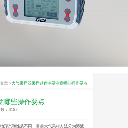
文章
>
大气采样器采样过程中要注意哪些操作要点
意哪些操作要点
数：3192
物形态和性质不同，目前大气采样方法分为溶液