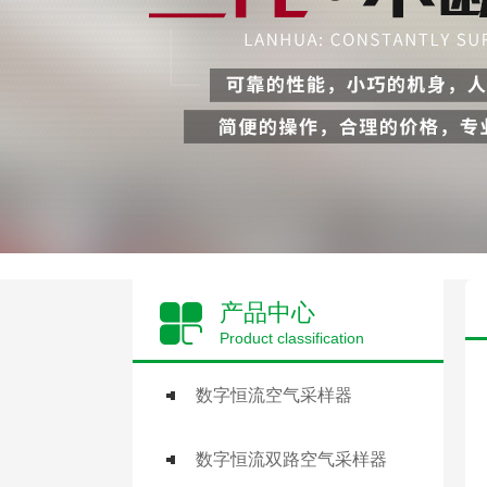
产品中心
Product classification
数字恒流空气采样器
数字恒流双路空气采样器