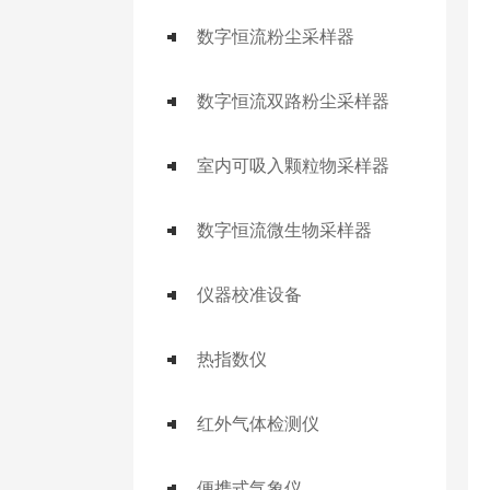
数字恒流粉尘采样器
数字恒流双路粉尘采样器
室内可吸入颗粒物采样器
数字恒流微生物采样器
仪器校准设备
热指数仪
红外气体检测仪
便携式气象仪