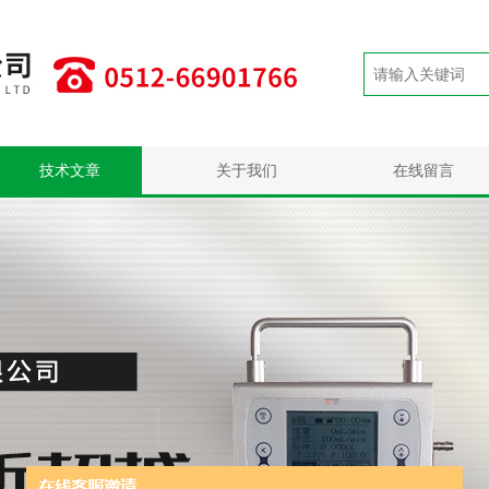
技术文章
关于我们
在线留言