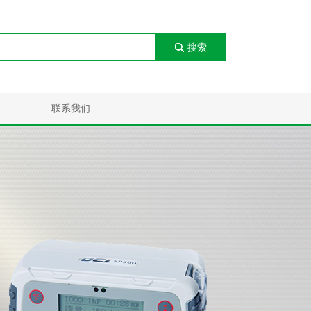
搜索
联系我们