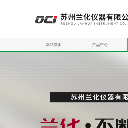
网站首页
产品中心