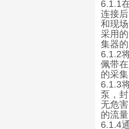
6.1
连接后
和现场
采用的
集器的
6.1
佩带在
的采集
6.1
泵，封
无危害
的流量
6.1