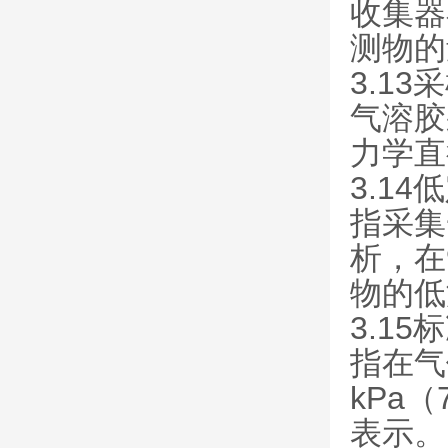
收集器
测物的
3.13采
气溶胶
力学直
3.14低
指采集
析，在
物的低
3.15标
指在气
kPa
表示。