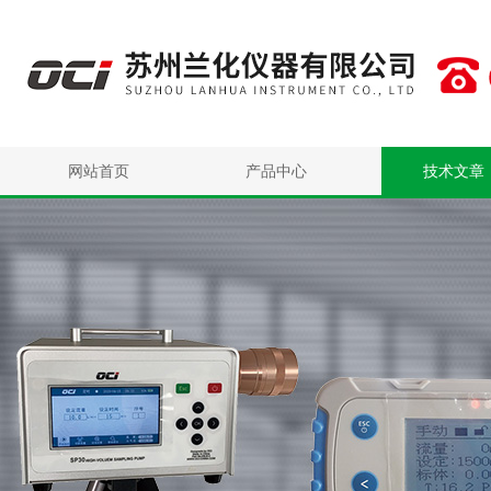
网站首页
产品中心
技术文章