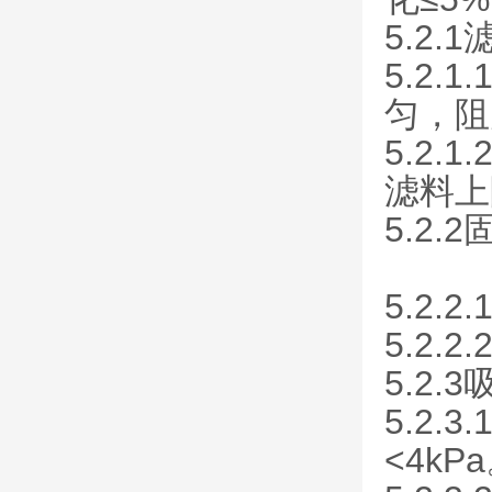
5.2.
5.2
匀，阻
5.2
滤料上
5.2.
5.2
5.2.
5.2.
5.2.
<4kP