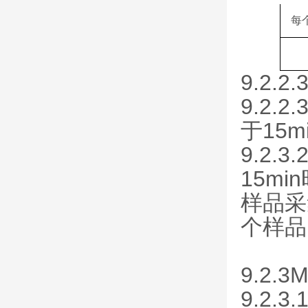
每
9.2.
9.2
于15
9.2
15m
样品采
个样品
9.2.
9.2