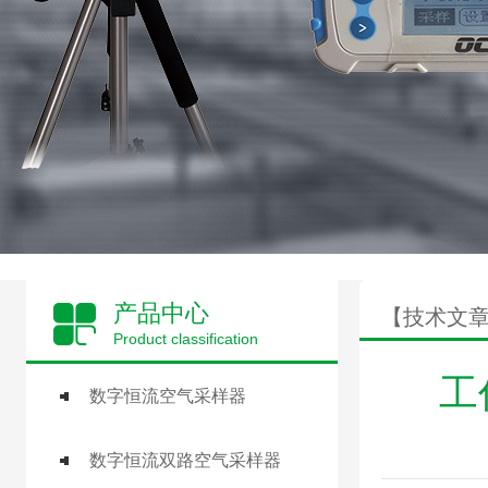
产品中心
【技术文
Product classification
工
数字恒流空气采样器
数字恒流双路空气采样器