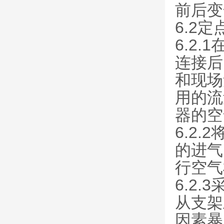
前后变
6.2
6.2
连接后
和现场
用的流
器的空
6.2
的进气
行空气
6.2
从支架
因素暴